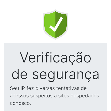
Verificação
de segurança
Seu IP fez diversas tentativas de
acessos suspeitos a sites hospedados
conosco.