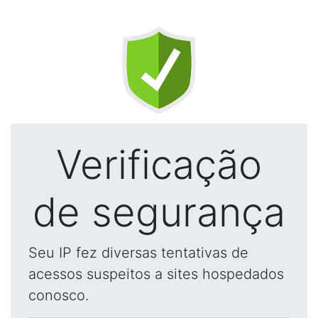
Verificação
de segurança
Seu IP fez diversas tentativas de
acessos suspeitos a sites hospedados
conosco.