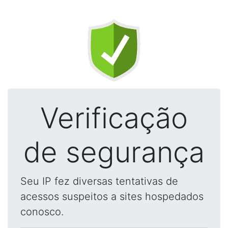
Verificação
de segurança
Seu IP fez diversas tentativas de
acessos suspeitos a sites hospedados
conosco.